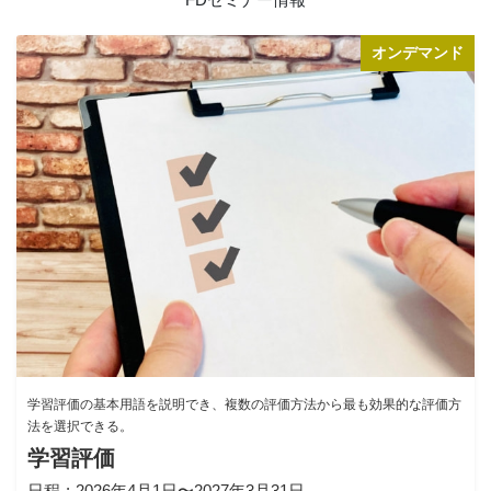
オンデマンド
学習評価の基本用語を説明でき、複数の評価方法から最も効果的な評価方
法を選択できる。
学習評価
日程
2026年4月1日〜2027年3月31日