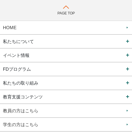
PAGE TOP
HOME
私たちについて
イベント情報
FDプログラム
私たちの取り組み
教育支援コンテンツ
教員の方はこちら
学生の方はこちら