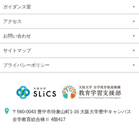
ガイダンス室
アクセス
お問い合わせ
サイトマップ
プライバシーポリシー
〒560-0043 豊中市待兼山町1-16 大阪大学豊中キャンパス
全学教育総合棟Ⅱ 4階417