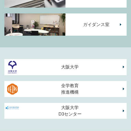
ガイダンス室
大阪大学
全学教育
推進機構
大阪大学
D3センター