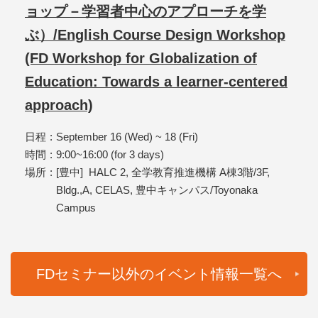
ョップ－学習者中心のアプローチを学
ぶ）/English Course Design Workshop
(FD Workshop for Globalization of
Education: Towards a learner-centered
approach)
日程
September 16 (Wed) ~ 18 (Fri)
時間
9:00~16:00 (for 3 days)
場所
[豊中] HALC 2, 全学教育推進機構 A棟3階/3F,
Bldg.,A, CELAS, 豊中キャンパス/Toyonaka
Campus
FDセミナー以外のイベント情報一覧へ