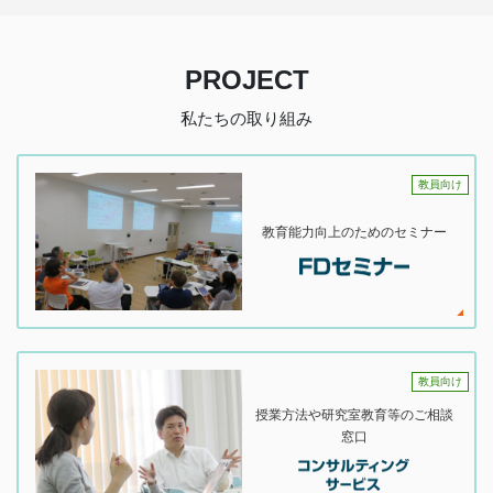
PROJECT
私たちの取り組み
教員向け
教育能力向上のためのセミナー
教員向け
授業方法や研究室教育等のご相談
窓口