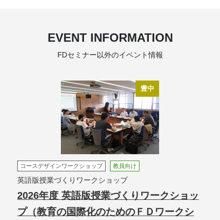
EVENT INFORMATION
FDセミナー以外のイベント情報
豊中
コースデザインワークショップ
教員向け
英語版授業づくりワークショップ
2026年度 英語版授業づくりワークショッ
プ（教育の国際化のためのＦＤワークシ