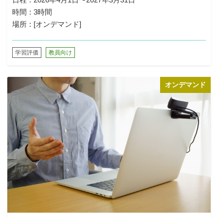
時間
3時間
場所
[オンデマンド]
学習評価
教員向け
オンデマンド