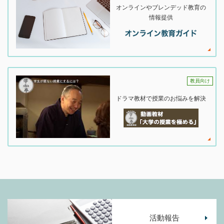
オンラインやブレンデッド教育の
情報提供
教員向け
ドラマ教材で授業のお悩みを解決
活動報告