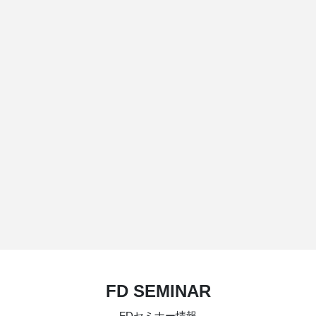
FD SEMINAR
FDセミナー情報