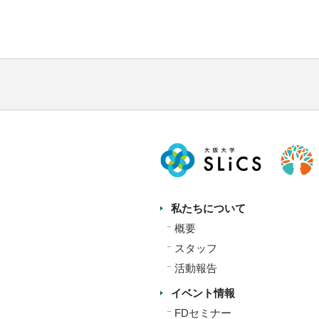
私たちについて
概要
スタッフ
活動報告
イベント情報
FDセミナー