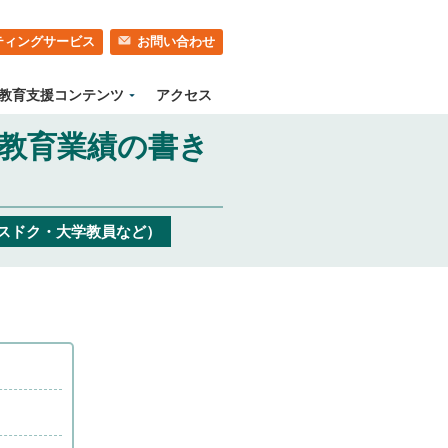
ティングサービス
お問い合わせ
教育支援コンテンツ
アクセス
教育業績の書き
スドク・大学教員など）