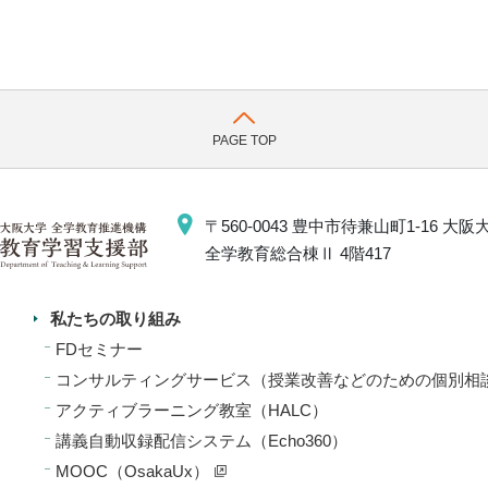
PAGE TOP
〒560-0043 豊中市待兼山町1-16 
全学教育総合棟Ⅱ 4階417
私たちの取り組み
FDセミナー
コンサルティングサービス（授業改善などのための個別相
アクティブラーニング教室（HALC）
講義自動収録配信システム（Echo360）
MOOC（OsakaUx）