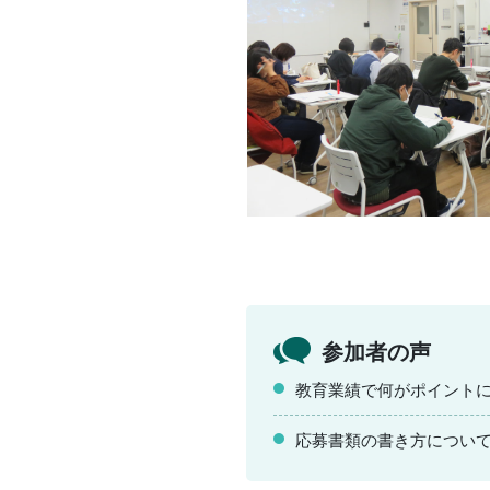
参加者の声
教育業績で何がポイント
応募書類の書き方につい