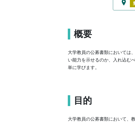
概要
大学教員の公募書類においては
い能力を示せるのか、入れ込む
単に学びます。
目的
大学教員の公募書類において、