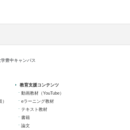
大阪大学豊中キャンパス
教育支援コンテンツ
動画教材（YouTube）
談）
eラーニング教材
テキスト教材
書籍
論文