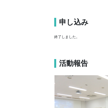
申し込み
終了しました。
活動報告