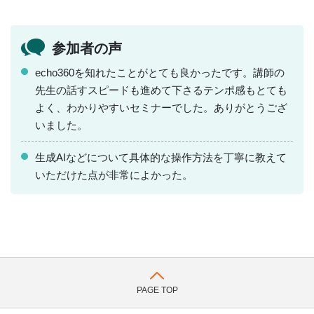
参加者の声
echo360を知れたことがとても良かったです。講師の
先生の話すスピードも進めて下さるテンポ感もとても
よく、わかりやすいセミナーでした。ありがとうござ
いました。
生成AIなどについて具体的な操作方法を丁寧に教えて
いただけた点が非常によかった。
PAGE TOP