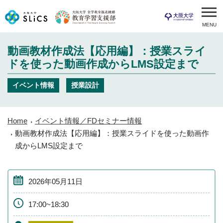
MENU
動画教材作成法【応用編】：授業スライ
ドを使った動画作成からLMS設定まで
イベント情報
授業設計
Home
イベント情報／FDセミナー情報
動画教材作成法【応用編】：授業スライドを使った動画作
成からLMS設定まで
2026年05月11日
17:00~18:30