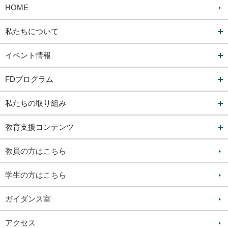
HOME
私たちについて
イベント情報
FDプログラム
私たちの取り組み
教育支援コンテンツ
教員の方はこちら
学生の方はこちら
ガイダンス室
アクセス