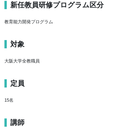
新任教員研修プログラム区分
教育能力開発プログラム
対象
大阪大学全教職員
定員
15名
講師