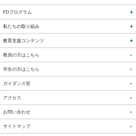
FDプログラム
私たちの取り組み
教育支援コンテンツ
教員の方はこちら
学生の方はこちら
ガイダンス室
アクセス
お問い合わせ
サイトマップ