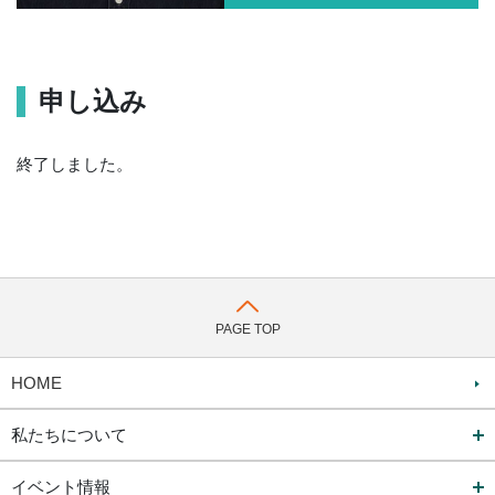
申し込み
終了しました。
PAGE TOP
HOME
私たちについて
イベント情報