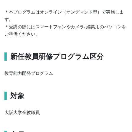
＊本プログラムはオンライン（オンデマンド型）で実施しま
す。
＊受講の際にはスマートフォンやカメラ､編集用のパソコンを
ご準備ください。
新任教員研修プログラム区分
教育能力開発プログラム
対象
大阪大学全教職員