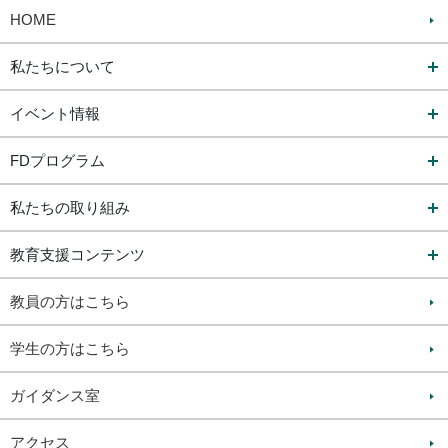
HOME
私たちについて
イベント情報
FDプログラム
私たちの取り組み
教育支援コンテンツ
教員の方はこちら
学生の方はこちら
ガイダンス室
アクセス