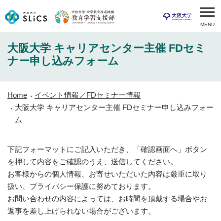
MENU
大阪大学 キャリアセンター主催 FDセミ
ナー申し込みフォーム
Home
イベント情報／FDセミナー情報
大阪大学 キャリアセンター主催 FDセミナー申し込みフォー
ム
下記フォーマットにご記入いただき、「確認画面へ」ボタン
を押して内容をご確認のうえ、送信してください。
お客様からの個人情報、お寄せいただいた内容は厳重に取り
扱い、プライバシー保護に努めております。
お問い合わせの内容によっては、お時間を頂戴する場合やお
返事を差し上げられない場合がございます。