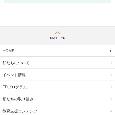
PAGE TOP
HOME
私たちについて
イベント情報
FDプログラム
私たちの取り組み
教育支援コンテンツ