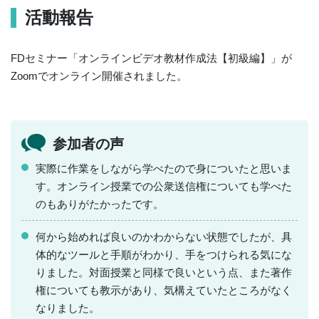
活動報告
FDセミナー「オンラインビデオ教材作成法【初級編】」が
Zoomでオンライン開催されました。
参加者の声
実際に作業をしながら学べたので身についたと思いま
す。オンライン授業での公衆送信権についても学べた
のもありがたかったです。
何から始めれば良いのかわからない状態でしたが、具
体的なツールと手順がわかり、手をつけられる気にな
りました。対面授業と同様で良いという点、また著作
権についても教示があり、気構えていたところがなく
なりました。