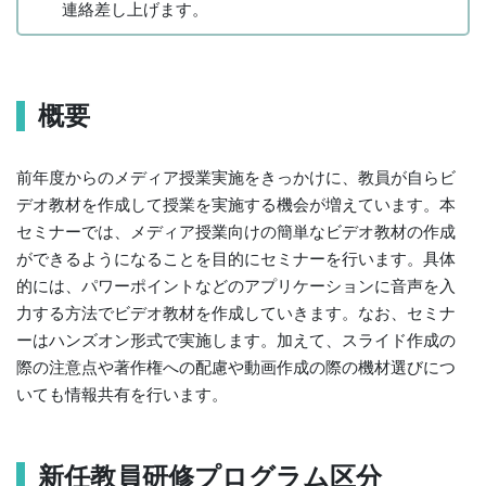
連絡差し上げます。
概要
前年度からのメディア授業実施をきっかけに、教員が自らビ
デオ教材を作成して授業を実施する機会が増えています。本
セミナーでは、メディア授業向けの簡単なビデオ教材の作成
ができるようになることを目的にセミナーを行います。具体
的には、パワーポイントなどのアプリケーションに音声を入
力する方法でビデオ教材を作成していきます。なお、セミナ
ーはハンズオン形式で実施します。加えて、スライド作成の
際の注意点や著作権への配慮や動画作成の際の機材選びにつ
いても情報共有を行います。
新任教員研修プログラム区分