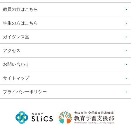
教員の方はこちら
学生の方はこちら
ガイダンス室
アクセス
お問い合わせ
サイトマップ
プライバシーポリシー