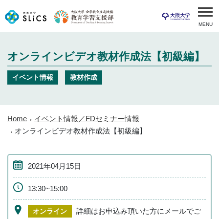
MENU
オンラインビデオ教材作成法【初級編】
イベント情報
教材作成
Home
イベント情報／FDセミナー情報
オンラインビデオ教材作成法【初級編】
2021年04月15日
13:30~15:00
詳細はお申込み頂いた方にメールでご
オンライン