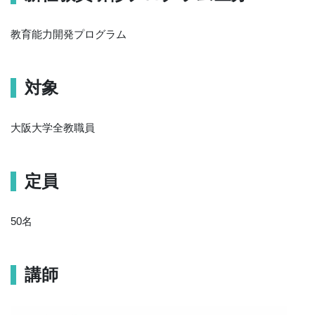
教育能力開発プログラム
対象
大阪大学全教職員
定員
50名
講師