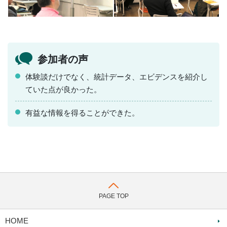
参加者の声
体験談だけでなく、統計データ、エビデンスを紹介し
ていた点が良かった。
有益な情報を得ることができた。
PAGE TOP
HOME