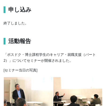
申し込み
終了しました。
活動報告
「ポスドク・博士課程学生のキャリア・就職支援（パート
2）」についてセミナーが開催されました。
[セミナー当日の写真]