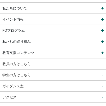
私たちについて
イベント情報
FDプログラム
私たちの取り組み
教育支援コンテンツ
教員の方はこちら
学生の方はこちら
ガイダンス室
アクセス