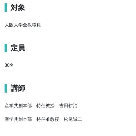
対象
大阪大学全教職員
定員
30名
講師
産学共創本部 特任教授 吉田耕治
産学共創本部 特任准教授 松尾誠二