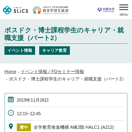
MENU
ポスドク・博士課程学生のキャリア・就
職支援（パート2）
イベント情報
キャリア教育
Home
イベント情報／FDセミナー情報
ポスドク・博士課程学生のキャリア・就職支援（パート2）
2019年11月26日
12:15~12:45
全学教育推進機構 A棟2階 HALC1 (A212)
豊中