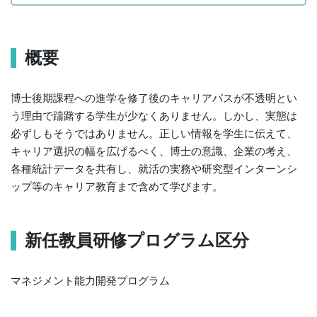
概要
博士後期課程への進学を修了後のキャリアパスが不透明とい
う理由で躊躇する学生が少なくありません。しかし、実態は
必ずしもそうではありません。正しい情報を学生に伝えて、
キャリア選択の幅を広げるべく、博士の意識、企業の考え、
各種統計データを共有し、就活の実務や研究型インターンシ
ップ等のキャリア教育まで含めて学びます。
新任教員研修プログラム区分
マネジメント能力開発プログラム